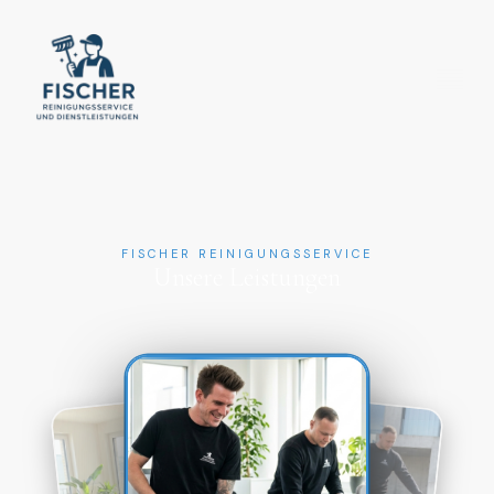
FISCHER REINIGUNGSSERVICE
Unsere Leistungen